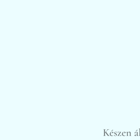
Készen á