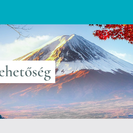
lehetőség