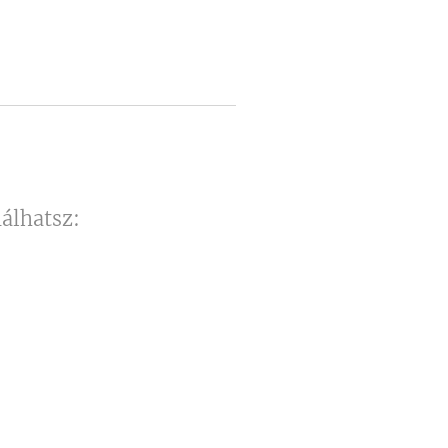
álhatsz: