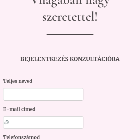
szeretettel!
BEJELENTKEZÉS KONZULTÁCIÓRA
Teljes neved
E-mail címed
Telefonszámod