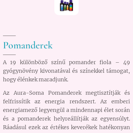
Pomanderek
A 19 különböző színű pomander fiola – 49
gyógynövény kivonatával és színekkel támogat,
hogy élénkek maradjunk.
Az Aura-Soma Pomanderek megtisztítják és
felfrissítik az energia rendszert. Az emberi
energiamező legyengül a mindennapi élet során
és a pomanderek helyreállítják az egyensúlyt.
Ráadásul ezek az értékes keverékek hatékonyan