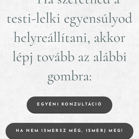
testi-lelki egyensúlyod
helyreállítani, akkor
lépj tovább az alábbi
gombra:
EGYÉNI KONZULTÁCIÓ
HA NEM ISMERSZ MÉG, ISMERJ MEG!