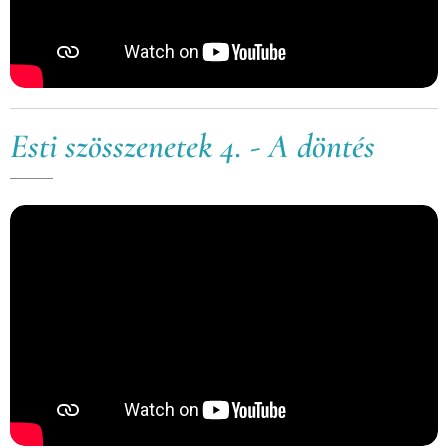
Esti szösszenetek 4. - A döntés