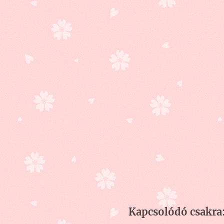
Kapcsolódó csakra