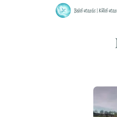
Belső utazás | Külső utaz