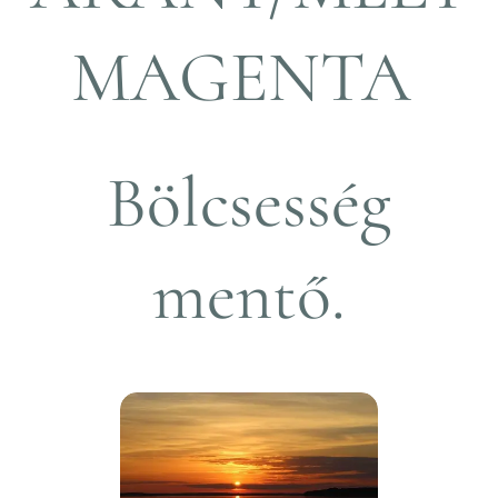
MAGENTA
Bölcsesség
mentő.