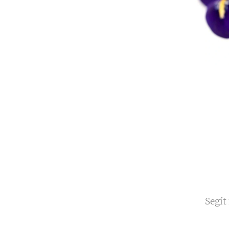
Segít