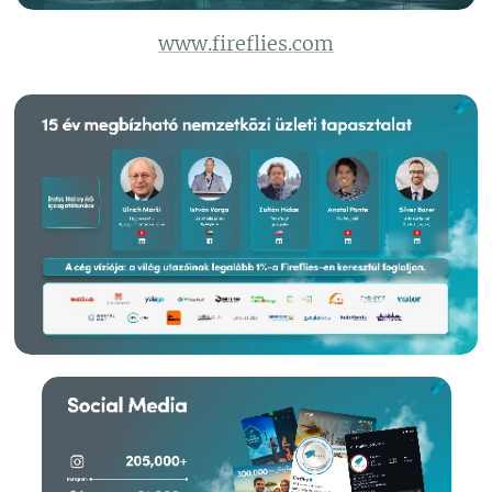
www.fireflies.com