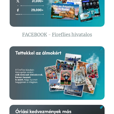
FACEBOOK
-
Fireflies hivatalos